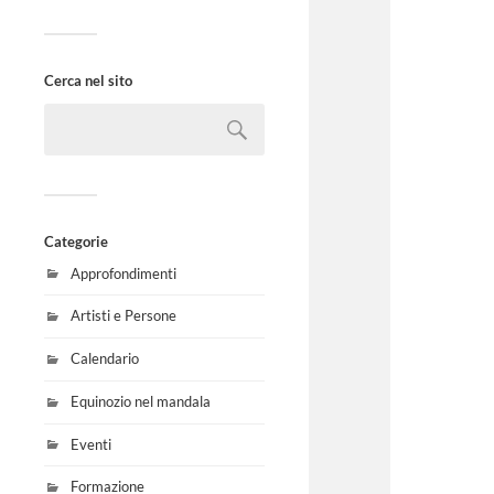
Cerca nel sito
Categorie
Approfondimenti
Artisti e Persone
Calendario
Equinozio nel mandala
Eventi
Formazione