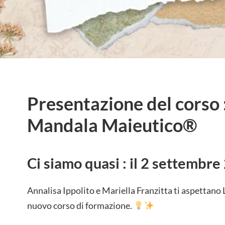
Presentazione del corso 
Mandala Maieutico®
Ci siamo quasi : il
2 settembre 
Annalisa Ippolito e Mariella Franzitta ti aspettano 
nuovo corso di formazione.