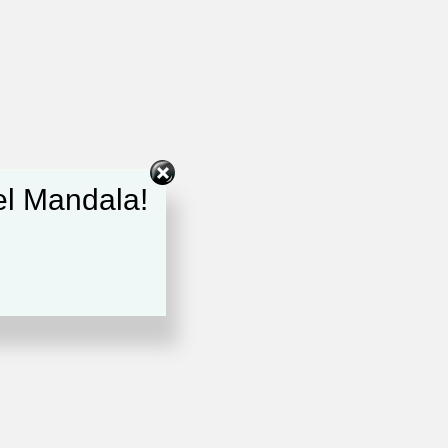
del Mandala!