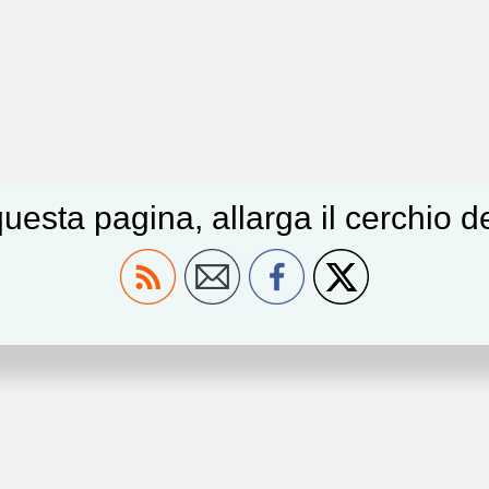
uesta pagina, allarga il cerchio 