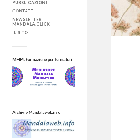
PUBBLICAZIONI
CONTATTI
NEWSLETTER
MANDALA.CLICK
IL SITO
MMM: Formazione per formatori
Archivio Mandalaweb.info