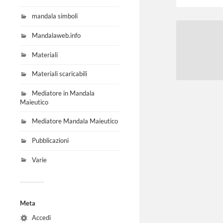
mandala simboli
Mandalaweb.info
Materiali
Materiali scaricabili
Mediatore in Mandala
Maieutico
Mediatore Mandala Maieutico
Pubblicazioni
Varie
Meta
Accedi