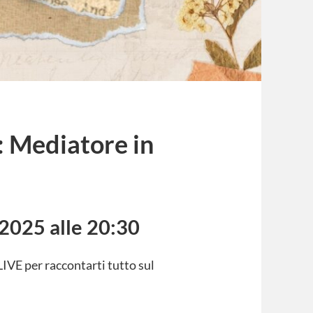
: Mediatore in
2025 alle 20:30
LIVE per raccontarti tutto sul