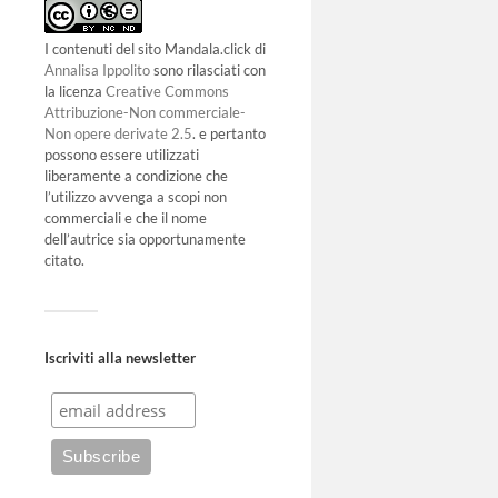
I contenuti del sito Mandala.click di
Annalisa Ippolito
sono rilasciati con
la licenza
Creative Commons
Attribuzione-Non commerciale-
Non opere derivate 2.5
. e pertanto
possono essere utilizzati
liberamente a condizione che
l’utilizzo avvenga a scopi non
commerciali e che il nome
dell’autrice sia opportunamente
citato.
Iscriviti alla newsletter