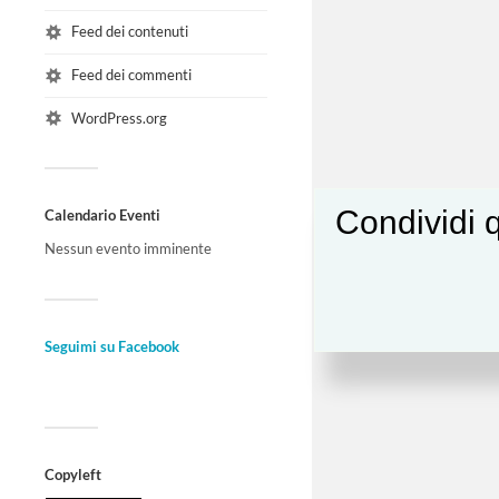
Feed dei contenuti
Feed dei commenti
WordPress.org
Condividi q
Calendario Eventi
Nessun evento imminente
Seguimi su Facebook
Copyleft