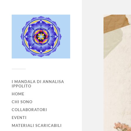
I MANDALA DI ANNALISA
IPPOLITO
HOME
CHI SONO
COLLABORATORI
EVENTI
MATERIALI SCARICABILI