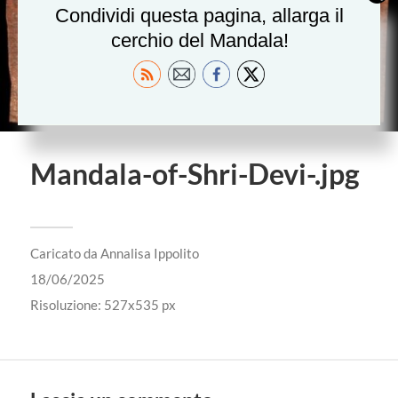
Condividi questa pagina, allarga il
cerchio del Mandala!
Mandala-of-Shri-Devi-.jpg
Caricato da
Annalisa Ippolito
18/06/2025
Risoluzione: 527x535 px