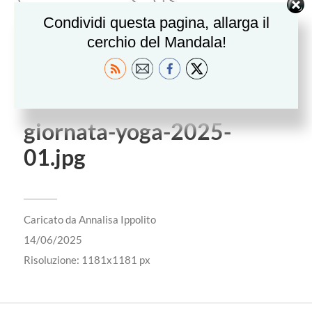
Condividi questa pagina, allarga il
cerchio del Mandala!
giornata-yoga-2025-
01.jpg
Caricato da
Annalisa Ippolito
14/06/2025
Risoluzione: 1181x1181 px