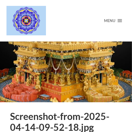
MENU
Screenshot-from-2025-
04-14-09-52-18.jpg