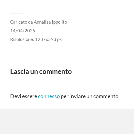
Caricato da
Annalisa Ippolito
14/04/2025
Risoluzione: 1287x593 px
Lascia un commento
Devi essere
connesso
per inviare un commento.