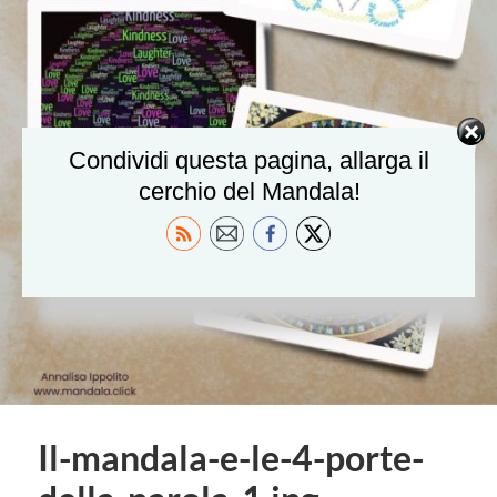
Condividi questa pagina, allarga il
cerchio del Mandala!
Il-mandala-e-le-4-porte-