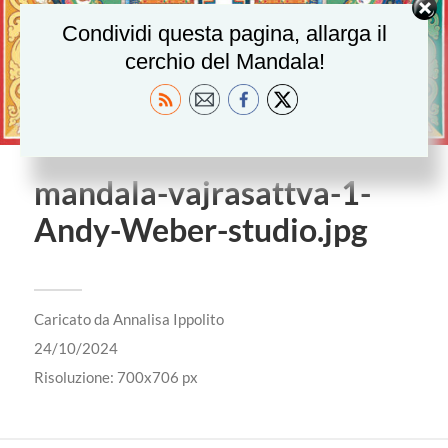
Condividi questa pagina, allarga il
cerchio del Mandala!
mandala-vajrasattva-1-
Andy-Weber-studio.jpg
Caricato da
Annalisa Ippolito
24/10/2024
Risoluzione: 700x706 px