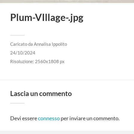
Plum-VIllage-.jpg
Caricato da
Annalisa Ippolito
24/10/2024
Risoluzione: 2560x1808 px
Lascia un commento
Devi essere
connesso
per inviare un commento.