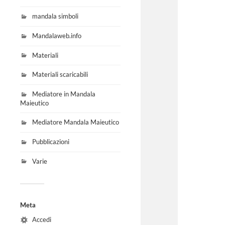
mandala simboli
Mandalaweb.info
Materiali
Materiali scaricabili
Mediatore in Mandala
Maieutico
Mediatore Mandala Maieutico
Pubblicazioni
Varie
Meta
Accedi