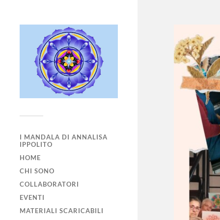
I MANDALA DI ANNALISA
IPPOLITO
HOME
CHI SONO
COLLABORATORI
EVENTI
MATERIALI SCARICABILI