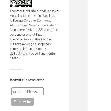
I contenuti del sito Mandala.click di
Annalisa Ippolito
sono rilasciati con
la licenza
Creative Commons
Attribuzione-Non commerciale-
Non opere derivate 2.5
. e pertanto
possono essere utilizzati
liberamente a condizione che
l’utilizzo avvenga a scopi non
commerciali e che il nome
dell’autrice sia opportunamente
citato.
Iscriviti alla newsletter