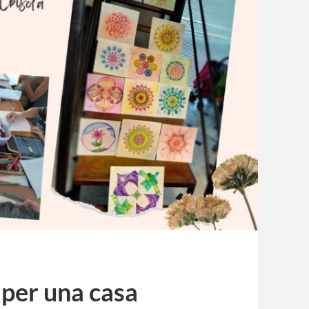
per una casa