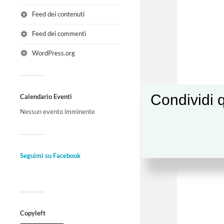
Feed dei contenuti
Feed dei commenti
WordPress.org
Condividi q
Calendario Eventi
Nessun evento imminente
Seguimi su Facebook
Copyleft