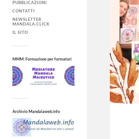
PUBBLICAZIONI
CONTATTI
NEWSLETTER
MANDALA.CLICK
IL SITO
MMM: Formazione per formatori
Archivio Mandalaweb.info