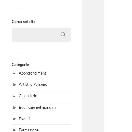
Cerca nel sito
Categorie
Approfondimenti
Artisti e Persone
Calendario
Equinozio nel mandala
Eventi
Formazione