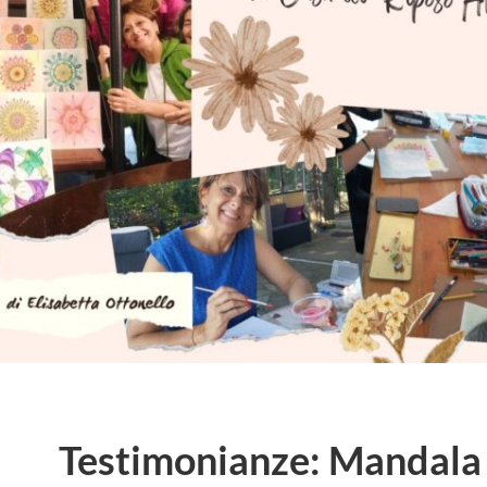
Testimonianze: Mandala 