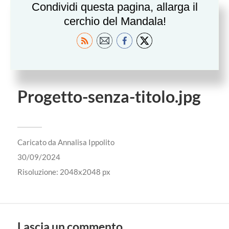
Condividi questa pagina, allarga il
cerchio del Mandala!
Progetto-senza-titolo.jpg
Caricato da
Annalisa Ippolito
30/09/2024
Risoluzione: 2048x2048 px
Lascia un commento