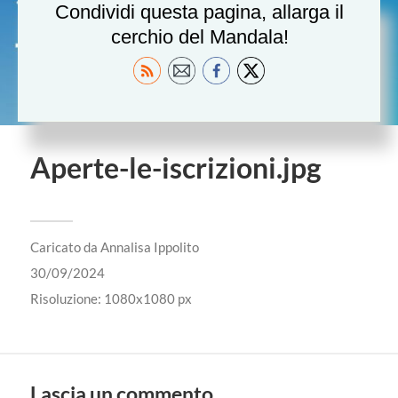
Condividi questa pagina, allarga il
cerchio del Mandala!
Aperte-le-iscrizioni.jpg
Caricato da
Annalisa Ippolito
30/09/2024
Risoluzione: 1080x1080 px
Lascia un commento