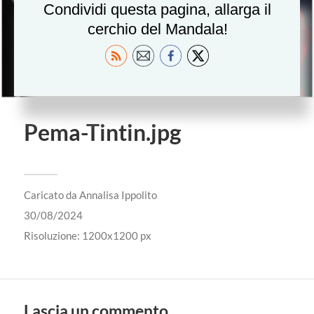
Condividi questa pagina, allarga il
cerchio del Mandala!
Pema-Tintin.jpg
Caricato da
Annalisa Ippolito
30/08/2024
Risoluzione: 1200x1200 px
Lascia un commento