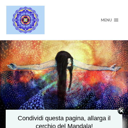
MENU
Condividi questa pagina, allarga il
cerchio del Mandala!