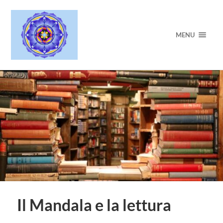
MENU
Il Mandala e la lettura