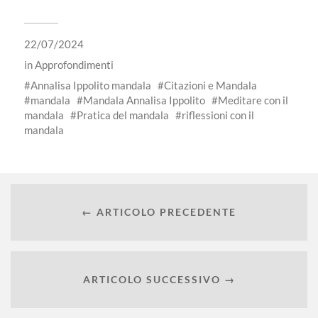
22/07/2024
in
Approfondimenti
Annalisa Ippolito mandala
Citazioni e Mandala
mandala
Mandala Annalisa Ippolito
Meditare con il
mandala
Pratica del mandala
riflessioni con il
mandala
← ARTICOLO PRECEDENTE
ARTICOLO SUCCESSIVO →