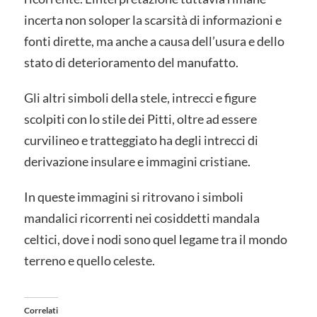
incerta non soloper la scarsità di informazioni e
fonti dirette, ma anche a causa dell’usura e dello
stato di deterioramento del manufatto.
Gli altri simboli della stele, intrecci e figure
scolpiti con lo stile dei Pitti, oltre ad essere
curvilineo e tratteggiato ha degli intrecci di
derivazione insulare e immagini cristiane.
In queste immagini si ritrovano i simboli
mandalici ricorrenti nei cosiddetti mandala
celtici, dove i nodi sono quel legame tra il mondo
terreno e quello celeste.
Correlati