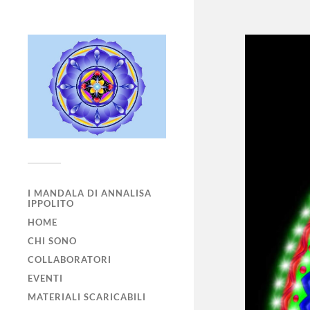
I MANDALA DI ANNALISA
IPPOLITO
HOME
CHI SONO
COLLABORATORI
EVENTI
MATERIALI SCARICABILI