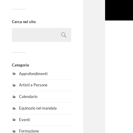
Cerca nel sito
Categorie
Approfondimenti
Artisti e Persone
Calendario
Equinozio nel mandala
Eventi
Formazione