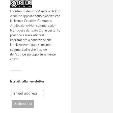
I contenuti del sito Mandala.click di
Annalisa Ippolito
sono rilasciati con
la licenza
Creative Commons
Attribuzione-Non commerciale-
Non opere derivate 2.5
. e pertanto
possono essere utilizzati
liberamente a condizione che
l’utilizzo avvenga a scopi non
commerciali e che il nome
dell’autrice sia opportunamente
citato.
Iscriviti alla newsletter