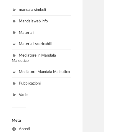
mandala simboli
Mandalaweb.info
Materiali
Materiali scaricabili
Mediatore in Mandala
Maieutico
Mediatore Mandala Maieutico
Pubblicazioni
Varie
Meta
Accedi