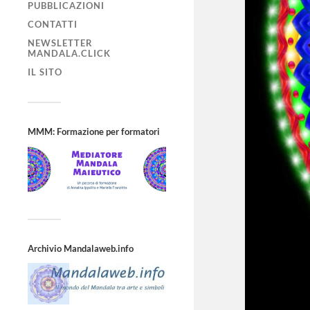
PUBBLICAZIONI
CONTATTI
NEWSLETTER
MANDALA.CLICK
IL SITO
MMM: Formazione per formatori
Archivio Mandalaweb.info