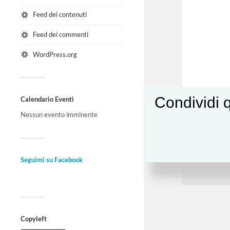
Feed dei contenuti
Feed dei commenti
WordPress.org
Condividi q
Calendario Eventi
Nessun evento imminente
Seguimi su Facebook
Copyleft