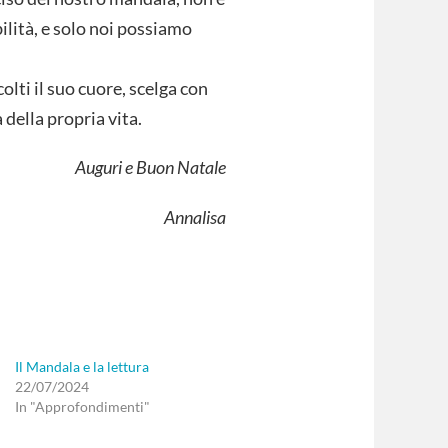
bilità, e solo noi possiamo
lti il suo cuore, scelga con
 della propria vita.
Auguri e Buon Natale
Annalisa
Il Mandala e la lettura
22/07/2024
In "Approfondimenti"