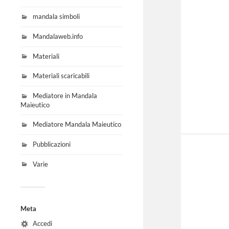
mandala simboli
Mandalaweb.info
Materiali
Materiali scaricabili
Mediatore in Mandala
Maieutico
Mediatore Mandala Maieutico
Pubblicazioni
Varie
Meta
Accedi