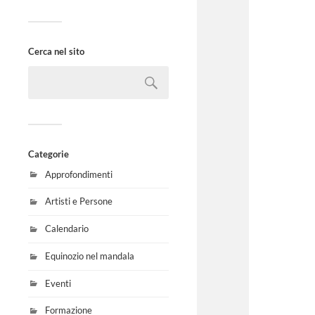
Cerca nel sito
Categorie
Approfondimenti
Artisti e Persone
Calendario
Equinozio nel mandala
Eventi
Formazione