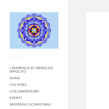
I MANDALA DI ANNALISA
IPPOLITO
HOME
CHI SONO
COLLABORATORI
EVENTI
MATERIALI SCARICABILI