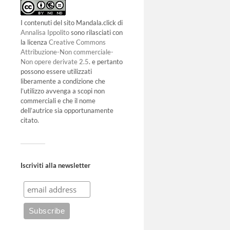
I contenuti del sito Mandala.click di
Annalisa Ippolito
sono rilasciati con
la licenza
Creative Commons
Attribuzione-Non commerciale-
Non opere derivate 2.5
. e pertanto
possono essere utilizzati
liberamente a condizione che
l’utilizzo avvenga a scopi non
commerciali e che il nome
dell’autrice sia opportunamente
citato.
Iscriviti alla newsletter