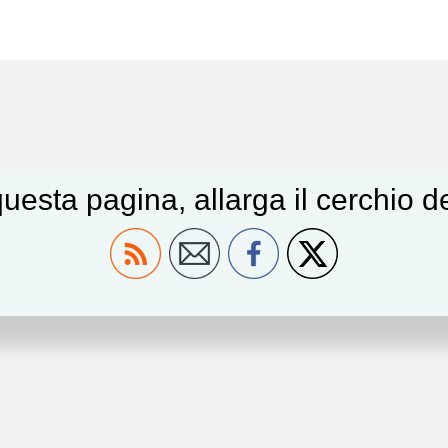
uesta pagina, allarga il cerchio 