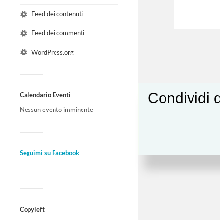
Feed dei contenuti
Feed dei commenti
WordPress.org
Condividi q
Calendario Eventi
Nessun evento imminente
Seguimi su Facebook
Copyleft