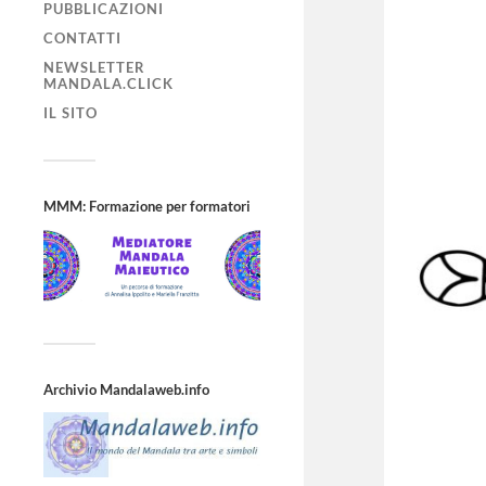
PUBBLICAZIONI
CONTATTI
NEWSLETTER
MANDALA.CLICK
IL SITO
MMM: Formazione per formatori
Archivio Mandalaweb.info