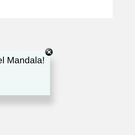
del Mandala!