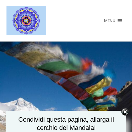
MENU
Condividi questa pagina, allarga il
cerchio del Mandala!