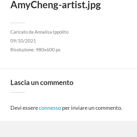
AmyCheng-artist.jpg
Caricato da
Annalisa Ippolito
09/10/2021
Risoluzione: 980x600 px
Lascia un commento
Devi essere
connesso
per inviare un commento.