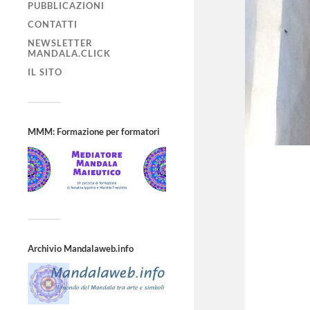
PUBBLICAZIONI
CONTATTI
NEWSLETTER
MANDALA.CLICK
IL SITO
MMM: Formazione per formatori
Archivio Mandalaweb.info