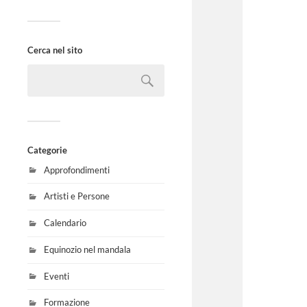
Cerca nel sito
Categorie
Approfondimenti
Artisti e Persone
Calendario
Equinozio nel mandala
Eventi
Formazione