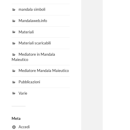
mandala simboli
Mandalaweb.info
Materiali
Materiali scaricabili
Mediatore in Mandala
Maieutico
Mediatore Mandala Maieutico
Pubblicazioni
Varie
Meta
Accedi