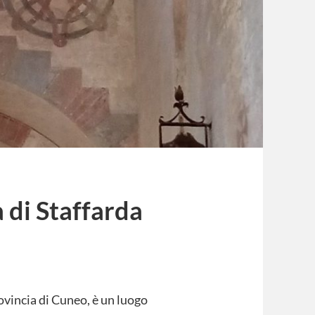
 di Staffarda
rovincia di Cuneo, è un luogo