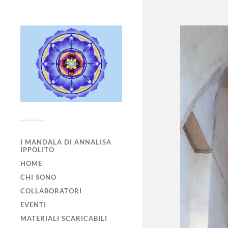
I MANDALA DI ANNALISA
IPPOLITO
HOME
CHI SONO
COLLABORATORI
EVENTI
MATERIALI SCARICABILI