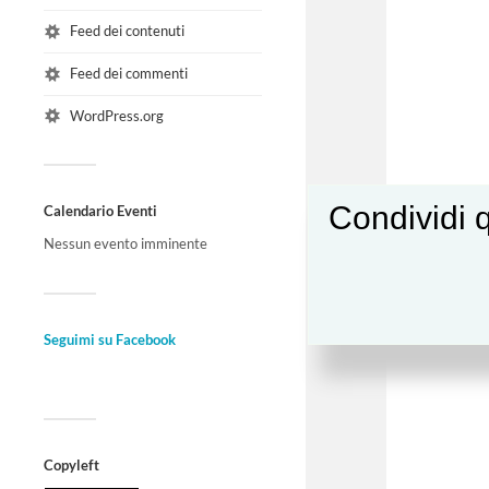
Feed dei contenuti
Feed dei commenti
WordPress.org
Condividi q
Calendario Eventi
Nessun evento imminente
Seguimi su Facebook
Copyleft