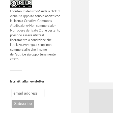
I contenuti del sito Mandala.click di
Annalisa Ippolito
sono rilasciati con
la licenza
Creative Commons
Attribuzione-Non commerciale-
Non opere derivate 2.5
. e pertanto
possono essere utilizzati
liberamente a condizione che
l’utilizzo avvenga a scopi non
commerciali e che il nome
dell’autrice sia opportunamente
citato.
Iscriviti alla newsletter