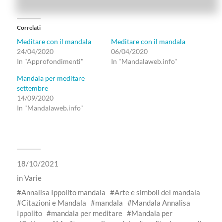
Correlati
Meditare con il mandala
Meditare con il mandala
24/04/2020
06/04/2020
In "Approfondimenti"
In "Mandalaweb.info"
Mandala per meditare
settembre
14/09/2020
In "Mandalaweb.info"
18/10/2021
in
Varie
Annalisa Ippolito mandala
Arte e simboli del mandala
Citazioni e Mandala
mandala
Mandala Annalisa
Ippolito
mandala per meditare
Mandala per