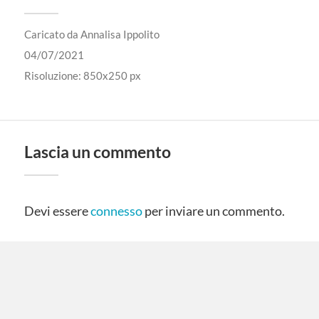
Caricato da
Annalisa Ippolito
04/07/2021
Risoluzione: 850x250 px
Lascia un commento
Devi essere
connesso
per inviare un commento.