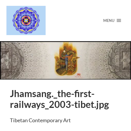
MENU
Jhamsang._the-first-
railways_2003-tibet.jpg
Tibetan Contemporary Art