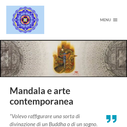
MENU
Mandala e arte
contemporanea
“Volevo raffigurare una sorta di
divinazione di un Buddha o di un sogno.