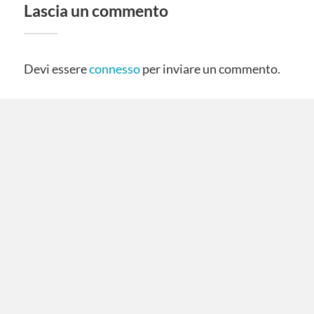
Lascia un commento
Devi essere
connesso
per inviare un commento.