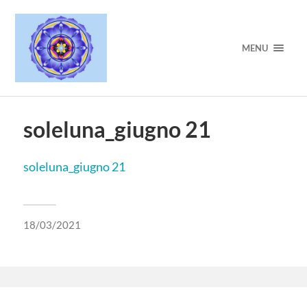
MENU
soleluna_giugno 21
soleluna_giugno 21
18/03/2021