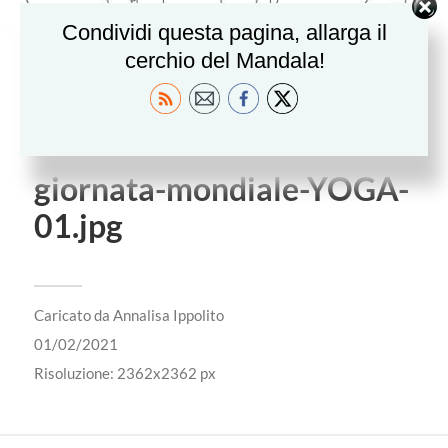
Condividi questa pagina, allarga il
cerchio del Mandala!
giornata-mondiale-YOGA-
01.jpg
Caricato da
Annalisa Ippolito
01/02/2021
Risoluzione: 2362x2362 px