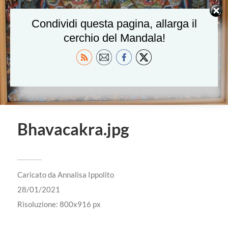
Condividi questa pagina, allarga il
cerchio del Mandala!
Bhavacakra.jpg
Caricato da
Annalisa Ippolito
28/01/2021
Risoluzione: 800x916 px