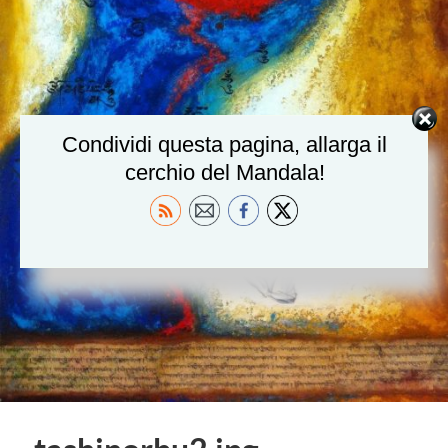
Condividi questa pagina, allarga il
cerchio del Mandala!