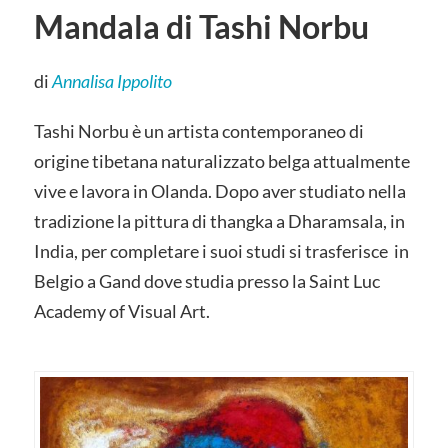
Mandala di Tashi Norbu
di
Annalisa Ippolito
Tashi Norbu è un artista contemporaneo di
origine tibetana naturalizzato belga attualmente
vive e lavora in Olanda. Dopo aver studiato nella
tradizione la pittura di thangka a Dharamsala, in
India, per completare i suoi studi si trasferisce in
Belgio a Gand dove studia presso la Saint Luc
Academy of Visual Art.