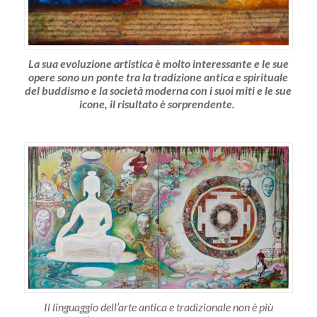
La sua evoluzione artistica è molto interessante e le sue
opere sono un ponte tra la tradizione antica e spirituale
del buddismo e la società moderna con i suoi miti e le sue
icone, il risultato è sorprendente.
Il linguaggio dell’arte antica e tradizionale non è più