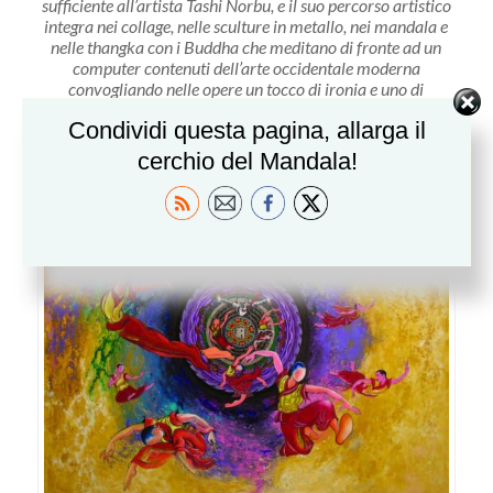
sufficiente all’artista Tashi Norbu, e il suo percorso artistico
integra nei collage, nelle sculture in metallo, nei mandala e
nelle thangka con i Buddha che meditano di fronte ad un
computer contenuti dell’arte occidentale moderna
convogliando nelle opere un tocco di ironia e uno di
surrealismo.
Condividi questa pagina, allarga il
cerchio del Mandala!