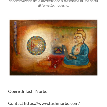
concentrazione nella meditazione si trasforma in una sorta
di fumetto moderno.
Opere di Tashi Norbu
Contact https://www.tashinorbu.com/