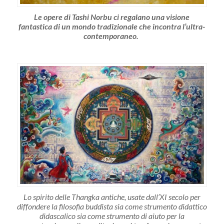
Le opere di Tashi Norbu ci regalano una visione
fantastica di un mondo tradizionale che incontra l’ultra-
contemporaneo.
Lo spirito delle Thangka antiche, usate dall’XI secolo per
diffondere la filosofia buddista sia come strumento didattico
didascalico sia come strumento di aiuto per la