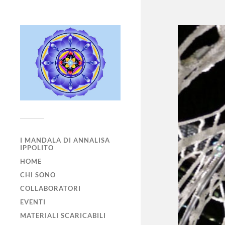
I MANDALA DI ANNALISA
IPPOLITO
HOME
CHI SONO
COLLABORATORI
EVENTI
MATERIALI SCARICABILI