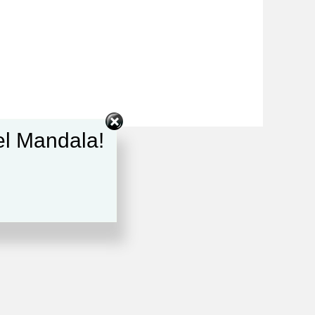
del Mandala!