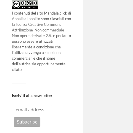
I contenuti del sito Mandala.click di
Annalisa Ippolito
sono rilasciati con
la licenza
Creative Commons
Attribuzione-Non commerciale-
Non opere derivate 2.5
. e pertanto
possono essere utilizzati
liberamente a condizione che
l’utilizzo avvenga a scopi non
commerciali e che il nome
dell’autrice sia opportunamente
citato.
Iscriviti alla newsletter