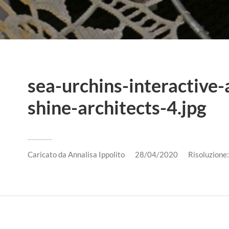
sea-urchins-interactive-
shine-architects-4.jpg
Caricato da
Annalisa Ippolito
28/04/2020
Risoluzione