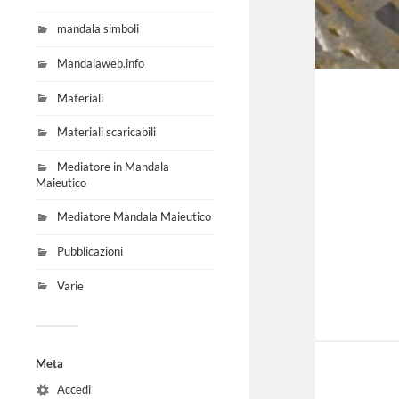
mandala simboli
Mandalaweb.info
Materiali
Materiali scaricabili
Mediatore in Mandala
Maieutico
Mediatore Mandala Maieutico
Pubblicazioni
Varie
Meta
Accedi