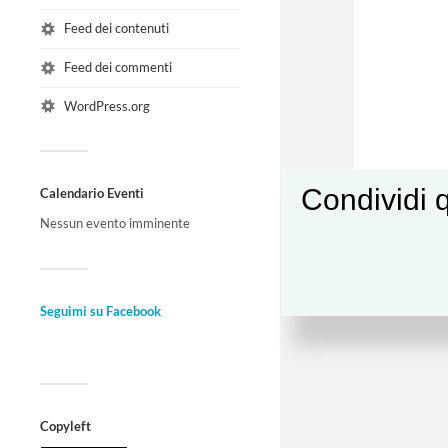
Feed dei contenuti
Feed dei commenti
WordPress.org
Condividi q
Calendario Eventi
Nessun evento imminente
Seguimi su Facebook
Copyleft