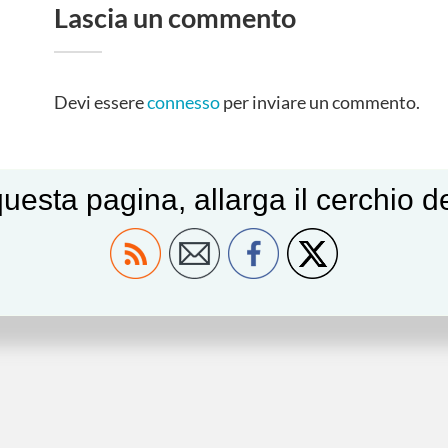
Lascia un commento
Devi essere
connesso
per inviare un commento.
uesta pagina, allarga il cerchio 