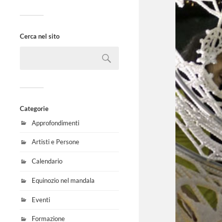
Cerca nel sito
Categorie
Approfondimenti
Artisti e Persone
Calendario
Equinozio nel mandala
Eventi
Formazione