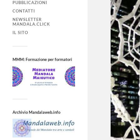
PUBBLICAZIONI
CONTATTI
NEWSLETTER
MANDALA.CLICK
IL SITO
MMM: Formazione per formatori
Archivio Mandalaweb.info