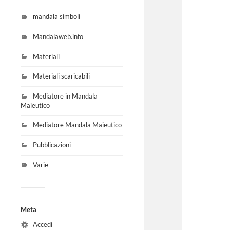
mandala simboli
Mandalaweb.info
Materiali
Materiali scaricabili
Mediatore in Mandala
Maieutico
Mediatore Mandala Maieutico
Pubblicazioni
Varie
Meta
Accedi