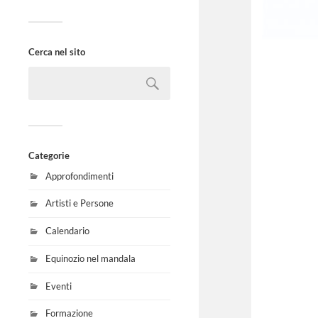
Cerca nel sito
Categorie
Approfondimenti
Artisti e Persone
Calendario
Equinozio nel mandala
Eventi
Formazione