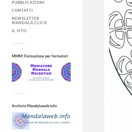
PUBBLICAZIONI
CONTATTI
NEWSLETTER
MANDALA.CLICK
IL SITO
MMM: Formazione per formatori
Archivio Mandalaweb.info