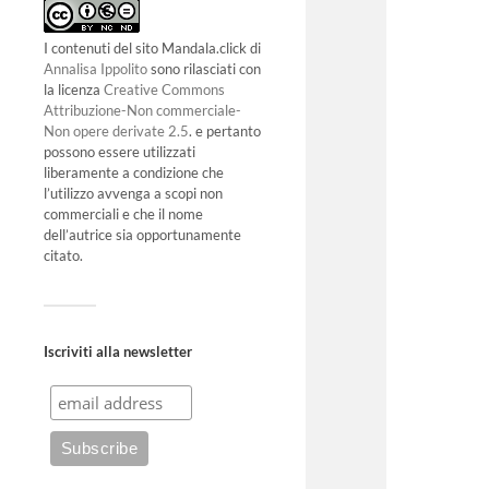
I contenuti del sito Mandala.click di
Annalisa Ippolito
sono rilasciati con
la licenza
Creative Commons
Attribuzione-Non commerciale-
Non opere derivate 2.5
. e pertanto
possono essere utilizzati
liberamente a condizione che
l’utilizzo avvenga a scopi non
commerciali e che il nome
dell’autrice sia opportunamente
citato.
Iscriviti alla newsletter