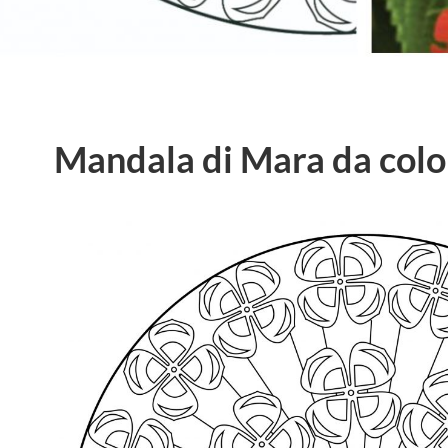
Mandala di Mara da colo