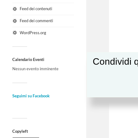
Feed dei contenuti
Feed dei commenti
WordPress.org
Condividi q
Calendario Eventi
Nessun evento imminente
Seguimi su Facebook
Copyleft