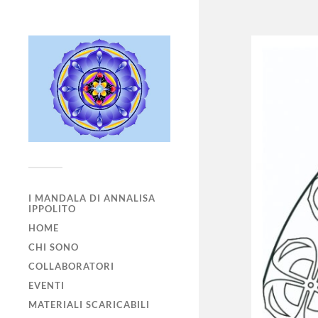
I MANDALA DI ANNALISA
IPPOLITO
HOME
CHI SONO
COLLABORATORI
EVENTI
MATERIALI SCARICABILI