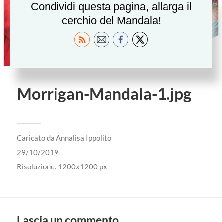
Condividi questa pagina, allarga il
cerchio del Mandala!
Morrigan-Mandala-1.jpg
Caricato da
Annalisa Ippolito
29/10/2019
Risoluzione: 1200x1200 px
Lascia un commento