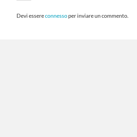
Devi essere
connesso
per inviare un commento.