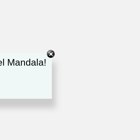
del Mandala!