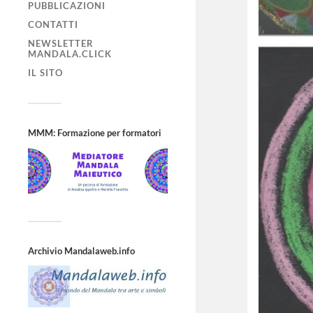
PUBBLICAZIONI
CONTATTI
NEWSLETTER
MANDALA.CLICK
IL SITO
MMM: Formazione per formatori
Archivio Mandalaweb.info