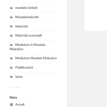
mandala simboli
Mandalaweb.info
Materiali
Materiali scaricabili
Mediatore in Mandala
Maieutico
Mediatore Mandala Maieutico
Pubblicazioni
Varie
Meta
Accedi