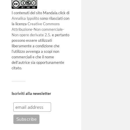
I contenuti del sito Mandala.click di
Annalisa Ippolito
sono rilasciati con
la licenza
Creative Commons
Attribuzione-Non commerciale-
Non opere derivate 2.5
. e pertanto
possono essere utilizzati
liberamente a condizione che
l’utilizzo avvenga a scopi non
commerciali e che il nome
dell’autrice sia opportunamente
citato.
Iscriviti alla newsletter