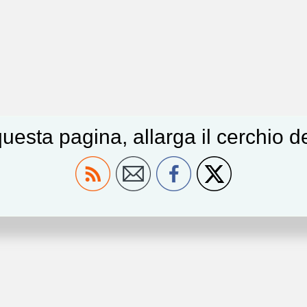
uesta pagina, allarga il cerchio 