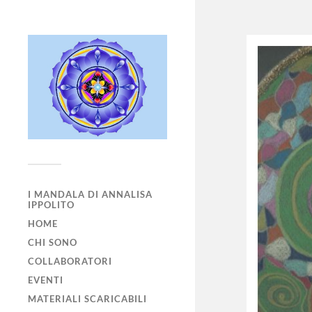
I MANDALA DI ANNALISA
IPPOLITO
HOME
CHI SONO
COLLABORATORI
EVENTI
MATERIALI SCARICABILI