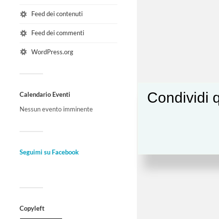
Feed dei contenuti
Feed dei commenti
WordPress.org
Condividi q
Calendario Eventi
Nessun evento imminente
Seguimi su Facebook
Copyleft