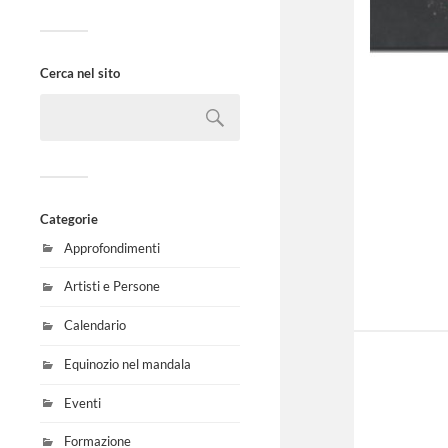
Cerca nel sito
Categorie
Approfondimenti
Artisti e Persone
Calendario
Equinozio nel mandala
Eventi
Formazione