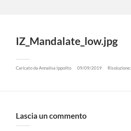
IZ_Mandalate_low.jpg
Caricato da
Annalisa Ippolito
09/09/2019
Risoluzione
Lascia un commento