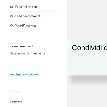
Feed dei contenuti
Feed dei commenti
WordPress.org
Condividi q
Calendario Eventi
Nessun evento imminente
Seguimi su Facebook
Copyleft