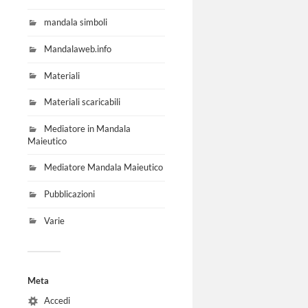
mandala simboli
Mandalaweb.info
Materiali
Materiali scaricabili
Mediatore in Mandala
Maieutico
Mediatore Mandala Maieutico
Pubblicazioni
Varie
Meta
Accedi