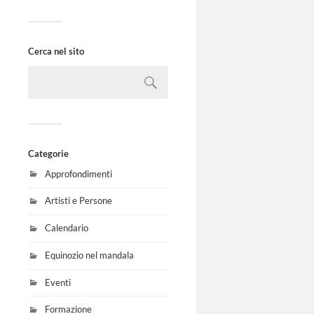
Cerca nel sito
Categorie
Approfondimenti
Artisti e Persone
Calendario
Equinozio nel mandala
Eventi
Formazione