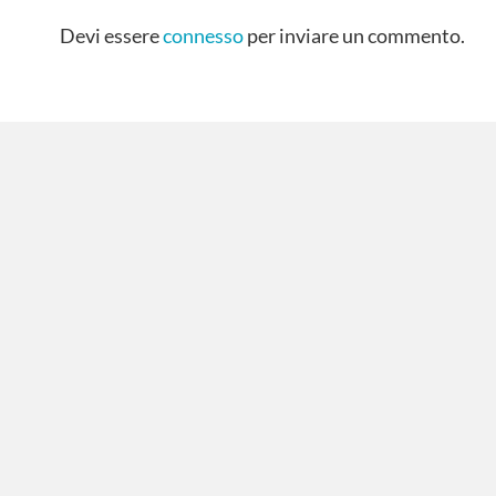
Devi essere
connesso
per inviare un commento.