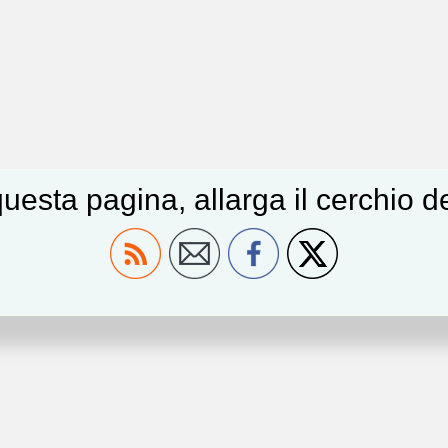
uesta pagina, allarga il cerchio 