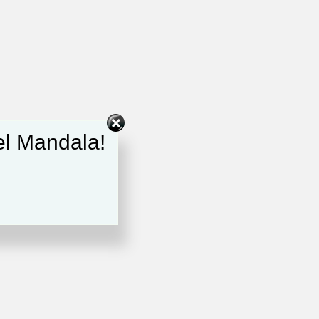
del Mandala!