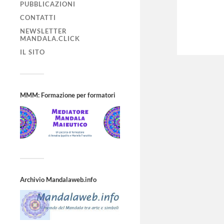
PUBBLICAZIONI
CONTATTI
NEWSLETTER
MANDALA.CLICK
IL SITO
MMM: Formazione per formatori
Archivio Mandalaweb.info