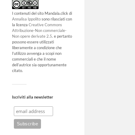
I contenuti del sito Mandala.click di
Annalisa Ippolito
sono rilasciati con
la licenza
Creative Commons
Attribuzione-Non commerciale-
Non opere derivate 2.5
. e pertanto
possono essere utilizzati
liberamente a condizione che
l’utilizzo avvenga a scopi non
commerciali e che il nome
dell’autrice sia opportunamente
citato.
Iscriviti alla newsletter