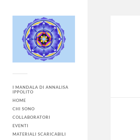
I MANDALA DI ANNALISA
IPPOLITO
HOME
CHI SONO
COLLABORATORI
EVENTI
MATERIALI SCARICABILI