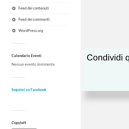
Feed dei contenuti
Feed dei commenti
WordPress.org
Condividi q
Calendario Eventi
Nessun evento imminente
Seguimi su Facebook
Copyleft