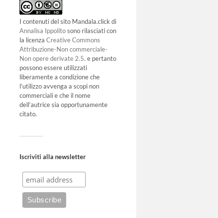
I contenuti del sito Mandala.click di
Annalisa Ippolito
sono rilasciati con
la licenza
Creative Commons
Attribuzione-Non commerciale-
Non opere derivate 2.5
. e pertanto
possono essere utilizzati
liberamente a condizione che
l’utilizzo avvenga a scopi non
commerciali e che il nome
dell’autrice sia opportunamente
citato.
Iscriviti alla newsletter