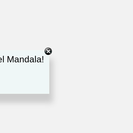
del Mandala!