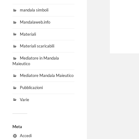
mandala simboli
Mandalaweb.info
Materiali
Materiali scaricabili
Mediatore in Mandala
Maieutico
Mediatore Mandala Maieutico
Pubblicazioni
Varie
Meta
Accedi