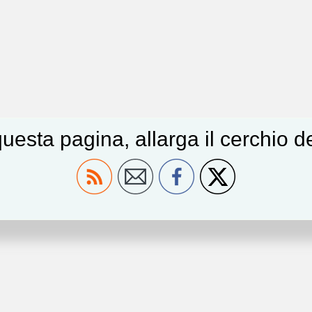
uesta pagina, allarga il cerchio 