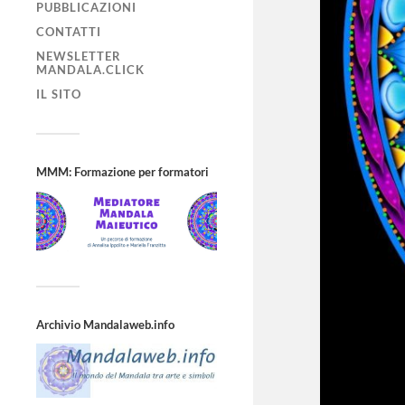
PUBBLICAZIONI
CONTATTI
NEWSLETTER
MANDALA.CLICK
IL SITO
MMM: Formazione per formatori
Archivio Mandalaweb.info