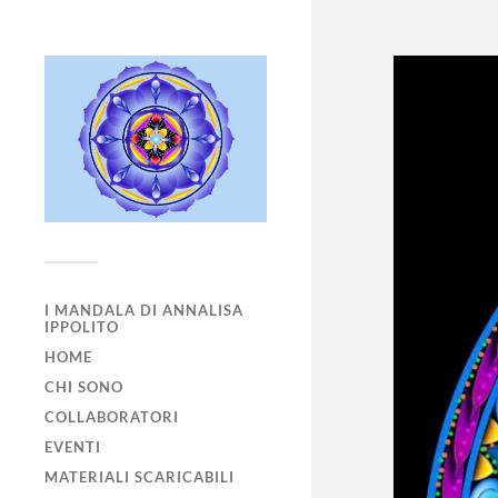
I MANDALA DI ANNALISA
IPPOLITO
HOME
CHI SONO
COLLABORATORI
EVENTI
MATERIALI SCARICABILI