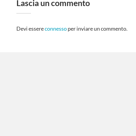
Lascia un commento
Devi essere
connesso
per inviare un commento.