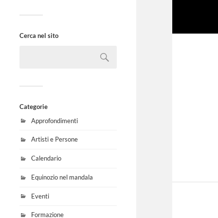
Cerca nel sito
Categorie
Approfondimenti
Artisti e Persone
Calendario
Equinozio nel mandala
Eventi
Formazione