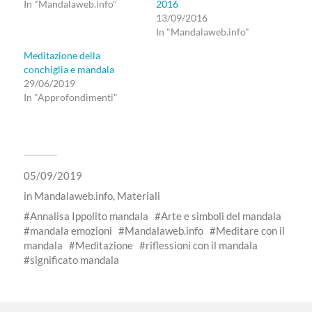
In "Mandalaweb.info"
2016
13/09/2016
In "Mandalaweb.info"
Meditazione della
conchiglia e mandala
29/06/2019
In "Approfondimenti"
05/09/2019
in
Mandalaweb.info
,
Materiali
Annalisa Ippolito mandala
Arte e simboli del mandala
mandala emozioni
Mandalaweb.info
Meditare con il
mandala
Meditazione
riflessioni con il mandala
significato mandala