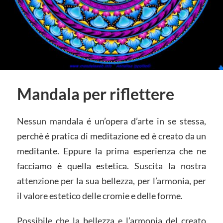
Mandala per riflettere
Nessun mandala é un’opera d’arte in se stessa,
perchè é pratica di meditazione ed è creato da un
meditante. Eppure la prima esperienza che ne
facciamo è quella estetica. Suscita la nostra
attenzione per la sua bellezza, per l’armonia, per
il valore estetico delle cromie e delle forme.
Possibile che la bellezza e l’armonia del creato