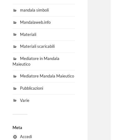
mandala simboli
Mandalaweb.info
Materiali
Materiali scaricabili
Mediatore in Mandala
Maieutico
Mediatore Mandala Maieutico
Pubblicazioni
Varie
Meta
Accedi