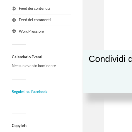
Feed dei contenuti
Feed dei commenti
WordPress.org
Condividi q
Calendario Eventi
Nessun evento imminente
Seguimi su Facebook
Copyleft