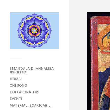
I MANDALA DI ANNALISA
IPPOLITO
HOME
CHI SONO
COLLABORATORI
EVENTI
MATERIALI SCARICABILI