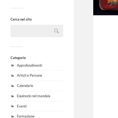
Cerca nel sito
Categorie
Approfondimenti
Artisti e Persone
Calendario
Equinozio nel mandala
Eventi
Formazione