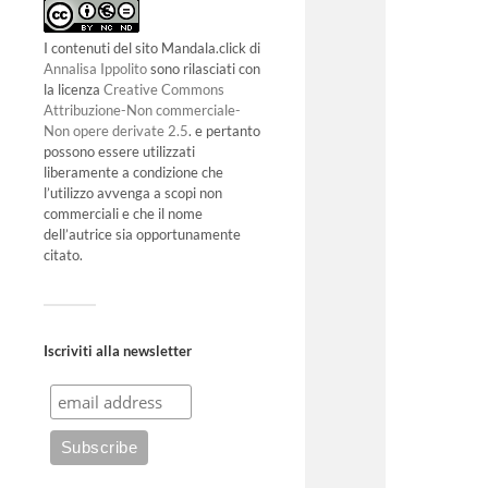
I contenuti del sito Mandala.click di
Annalisa Ippolito
sono rilasciati con
la licenza
Creative Commons
Attribuzione-Non commerciale-
Non opere derivate 2.5
. e pertanto
possono essere utilizzati
liberamente a condizione che
l’utilizzo avvenga a scopi non
commerciali e che il nome
dell’autrice sia opportunamente
citato.
Iscriviti alla newsletter