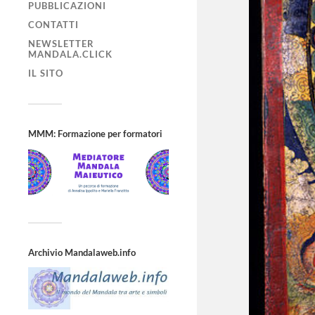
PUBBLICAZIONI
CONTATTI
NEWSLETTER
MANDALA.CLICK
IL SITO
MMM: Formazione per formatori
Archivio Mandalaweb.info