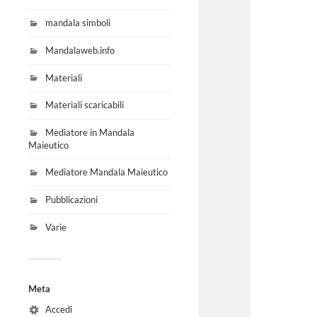
mandala simboli
Mandalaweb.info
Materiali
Materiali scaricabili
Mediatore in Mandala
Maieutico
Mediatore Mandala Maieutico
Pubblicazioni
Varie
Meta
Accedi