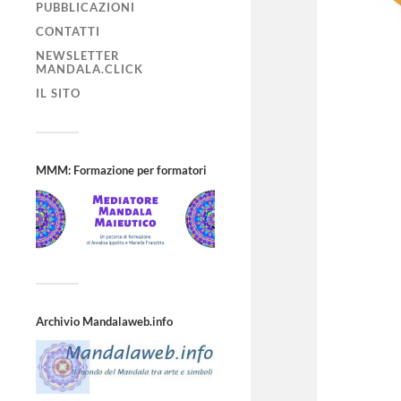
PUBBLICAZIONI
CONTATTI
NEWSLETTER
MANDALA.CLICK
IL SITO
MMM: Formazione per formatori
Archivio Mandalaweb.info