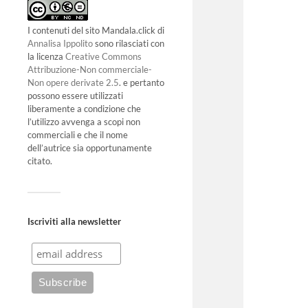
I contenuti del sito Mandala.click di
Annalisa Ippolito
sono rilasciati con
la licenza
Creative Commons
Attribuzione-Non commerciale-
Non opere derivate 2.5
. e pertanto
possono essere utilizzati
liberamente a condizione che
l’utilizzo avvenga a scopi non
commerciali e che il nome
dell’autrice sia opportunamente
citato.
Iscriviti alla newsletter