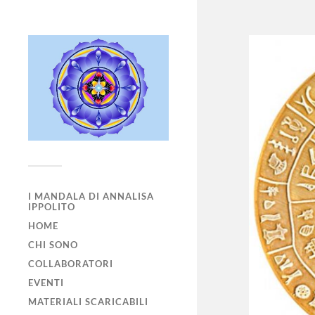
I MANDALA DI ANNALISA
IPPOLITO
HOME
CHI SONO
COLLABORATORI
EVENTI
MATERIALI SCARICABILI