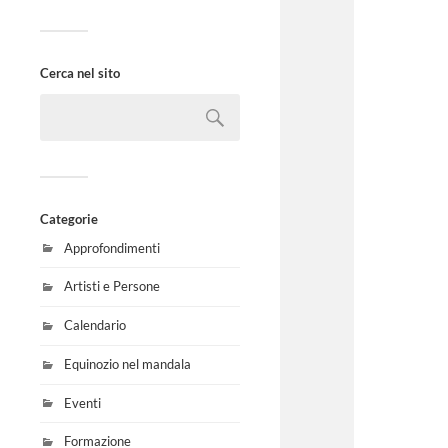
Cerca nel sito
Categorie
Approfondimenti
Artisti e Persone
Calendario
Equinozio nel mandala
Eventi
Formazione