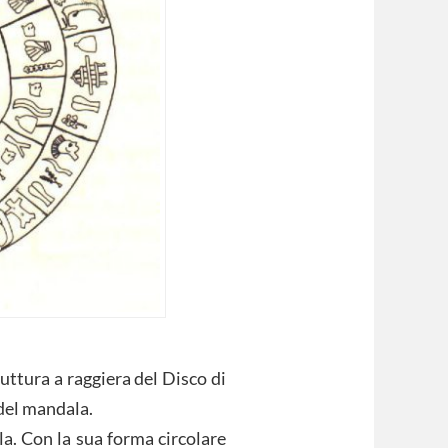
ruttura a raggiera del Disco di
 del mandala.
la. Con la sua forma circolare