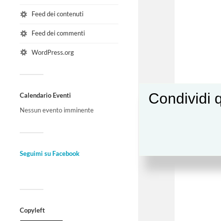
Feed dei contenuti
Feed dei commenti
WordPress.org
Condividi q
Calendario Eventi
Nessun evento imminente
Seguimi su Facebook
Copyleft