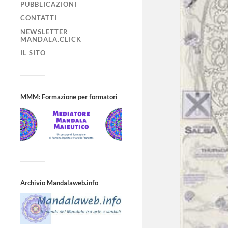
PUBBLICAZIONI
CONTATTI
NEWSLETTER
MANDALA.CLICK
IL SITO
MMM: Formazione per formatori
Archivio Mandalaweb.info