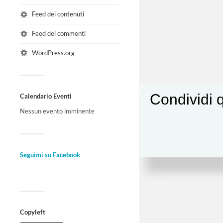
Feed dei contenuti
Feed dei commenti
WordPress.org
Condividi q
Calendario Eventi
Nessun evento imminente
Seguimi su Facebook
Copyleft