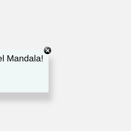
del Mandala!