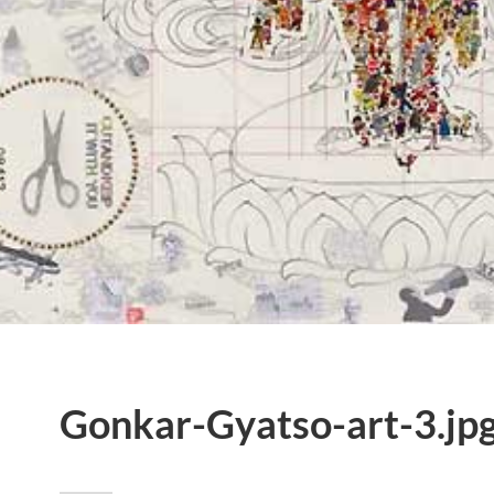
Gonkar-Gyatso-art-3.jp