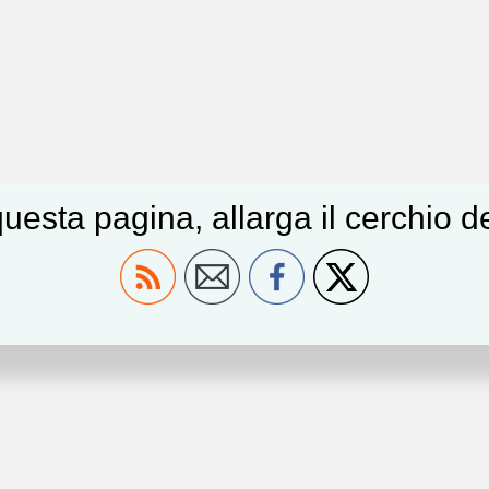
uesta pagina, allarga il cerchio 