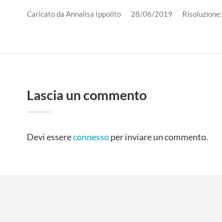
Caricato da
Annalisa Ippolito
28/06/2019
Risoluzione
Lascia un commento
Devi essere
connesso
per inviare un commento.