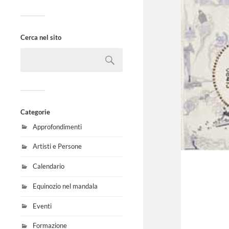
Cerca nel sito
Categorie
Approfondimenti
Artisti e Persone
Calendario
Equinozio nel mandala
Eventi
Formazione