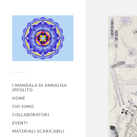
I MANDALA DI ANNALISA
IPPOLITO
HOME
CHI SONO
COLLABORATORI
EVENTI
MATERIALI SCARICABILI