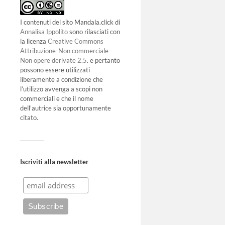
I contenuti del sito Mandala.click di
Annalisa Ippolito
sono rilasciati con
la licenza
Creative Commons
Attribuzione-Non commerciale-
Non opere derivate 2.5
. e pertanto
possono essere utilizzati
liberamente a condizione che
l’utilizzo avvenga a scopi non
commerciali e che il nome
dell’autrice sia opportunamente
citato.
Iscriviti alla newsletter