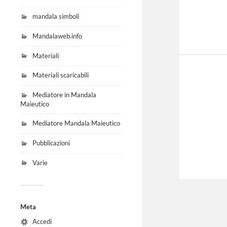
mandala simboli
Mandalaweb.info
Materiali
Materiali scaricabili
Mediatore in Mandala
Maieutico
Mediatore Mandala Maieutico
Pubblicazioni
Varie
Meta
Accedi