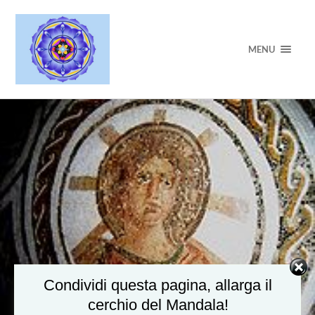
MENU
Condividi questa pagina, allarga il
cerchio del Mandala!