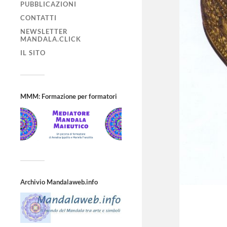
PUBBLICAZIONI
CONTATTI
NEWSLETTER
MANDALA.CLICK
IL SITO
MMM: Formazione per formatori
Archivio Mandalaweb.info