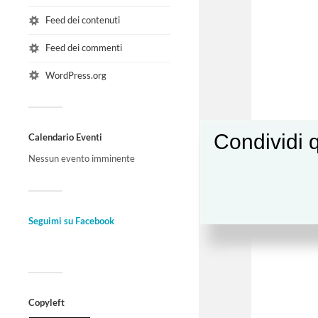
Feed dei contenuti
Feed dei commenti
WordPress.org
Condividi q
Calendario Eventi
Nessun evento imminente
Seguimi su Facebook
Copyleft