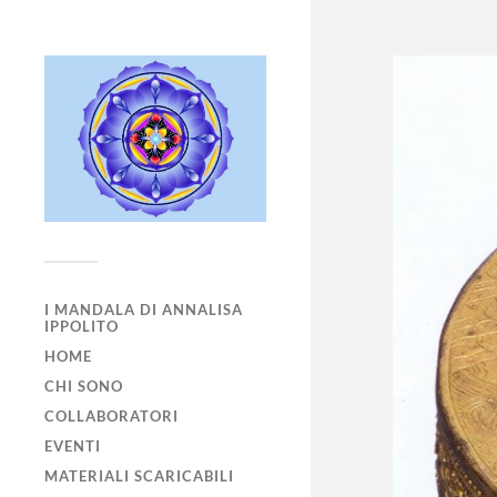
I MANDALA DI ANNALISA
IPPOLITO
HOME
CHI SONO
COLLABORATORI
EVENTI
MATERIALI SCARICABILI