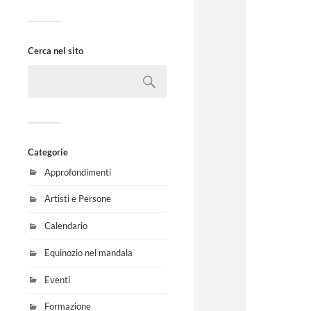
Cerca nel sito
Categorie
Approfondimenti
Artisti e Persone
Calendario
Equinozio nel mandala
Eventi
Formazione