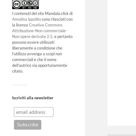
I contenuti del sito Mandala.click di
Annalisa Ippolito
sono rilasciati con
la licenza
Creative Commons
Attribuzione-Non commerciale-
Non opere derivate 2.5
. e pertanto
possono essere utilizzati
liberamente a condizione che
l’utilizzo avvenga a scopi non
commerciali e che il nome
dell’autrice sia opportunamente
citato.
Iscriviti alla newsletter