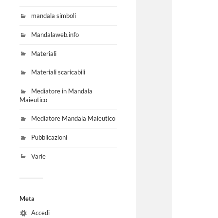
mandala simboli
Mandalaweb.info
Materiali
Materiali scaricabili
Mediatore in Mandala
Maieutico
Mediatore Mandala Maieutico
Pubblicazioni
Varie
Meta
Accedi