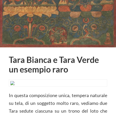
Tara Bianca e Tara Verde
un esempio raro
In questa composizione unica, tempera naturale
su tela, di un soggetto molto raro, vediamo due
Tara sedute ciascuna su un trono del loto che