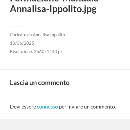
Annalisa-Ippolito.jpg
Caricato da
Annalisa Ippolito
13/06/2025
Risoluzione: 2560x1440 px
Lascia un commento
Devi essere
connesso
per inviare un commento.