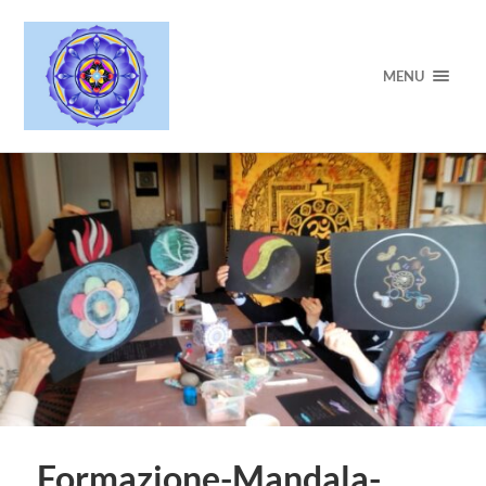
MENU
Formazione-Mandala-