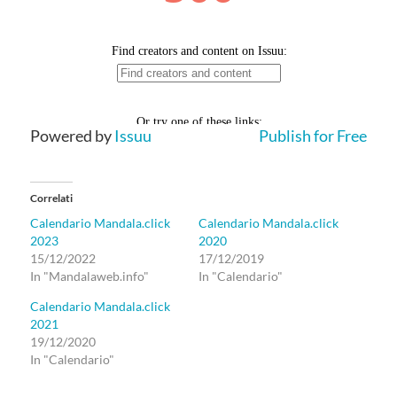
Powered by
Issuu
Publish for Free
Correlati
Calendario Mandala.click
Calendario Mandala.click
2023
2020
15/12/2022
17/12/2019
In "Mandalaweb.info"
In "Calendario"
Calendario Mandala.click
2021
19/12/2020
In "Calendario"