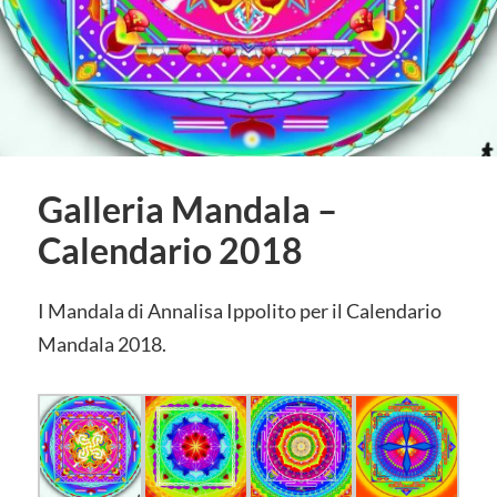
Galleria Mandala –
Calendario 2018
I Mandala di Annalisa Ippolito per il Calendario
Mandala 2018.