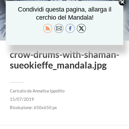
Condividi questa pagina, allarga il
cerchio del Mandala!
crow-drums-with-shaman-
sueokieffe_mandala.jpg
Caricato da
Annalisa Ippolito
15/07/2019
Risoluzione: 650x650 px