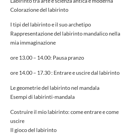
Labirinto tra arte e scienza antica e moderna
Colorazione del labirinto
I tipi del labirinto e il suo archetipo
Rappresentazione del labirinto mandalico nella
mia immaginazione
ore 13.00 – 14.00: Pausa pranzo
ore 14.00 – 17.30 : Entrare e uscire dal labirinto
Le geometrie del labirinto nel mandala
Esempi di labirinti-mandala
Costruire il mio labirinto: come entrare e come
uscire
Il gioco del labirinto