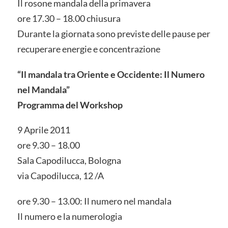
Il rosone mandala della primavera
ore 17.30 – 18.00 chiusura
Durante la giornata sono previste delle pause per
recuperare energie e concentrazione
“Il mandala tra Oriente e Occidente: Il Numero
nel Mandala”
Programma del Workshop
9 Aprile 2011
ore 9.30 – 18.00
Sala Capodilucca, Bologna
via Capodilucca, 12 /A
ore 9.30 – 13.00: Il numero nel mandala
Il numero e la numerologia