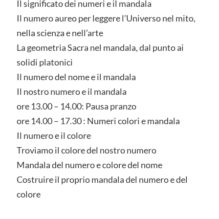
Il significato dei numeri e il mandala
Il numero aureo per leggere l’Universo nel mito,
nella scienza e nell’arte
La geometria Sacra nel mandala, dal punto ai
solidi platonici
Il numero del nome e il mandala
Il nostro numero e il mandala
ore 13.00 – 14.00: Pausa pranzo
ore 14.00 – 17.30 : Numeri colori e mandala
Il numero e il colore
Troviamo il colore del nostro numero
Mandala del numero e colore del nome
Costruire il proprio mandala del numero e del
colore