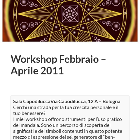
Workshop Febbraio –
Aprile 2011
Sala CapodiluccaVia Capodilucca, 12 A – Bologna
Cerchi una strada per la tua crescita personale e il
tuo benessere?
I miei workshop offrono strumenti per l’uso pratico
del mandala. Sono un percorso di scoperta dei
significati e dei simboli contenuti in questo potente
mezzo di espressione del se’, generatore di “ben-