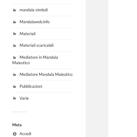
mandala simboli
Mandalaweb.info
Materiali
Materiali scaricabili
Mediatore in Mandala
Maieutico
Mediatore Mandala Maieutico
Pubblicazioni
Varie
Meta
Accedi