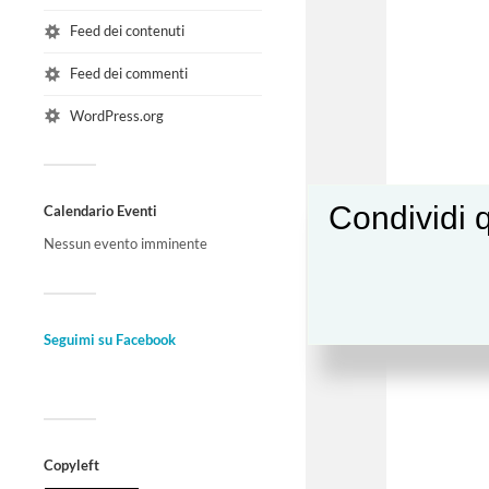
Feed dei contenuti
Feed dei commenti
WordPress.org
Condividi q
Calendario Eventi
Nessun evento imminente
Seguimi su Facebook
Copyleft