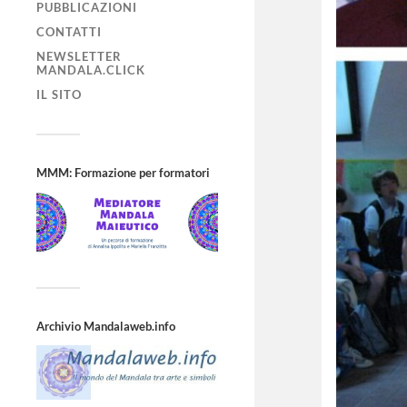
PUBBLICAZIONI
CONTATTI
NEWSLETTER
MANDALA.CLICK
IL SITO
MMM: Formazione per formatori
Archivio Mandalaweb.info