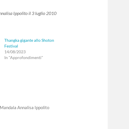
alisa Ippolito il 3 luglio 2010
Thangka gigante allo Shoton
Festival
14/08/2023
In "Approfondimenti"
Mandala Annalisa Ippolito