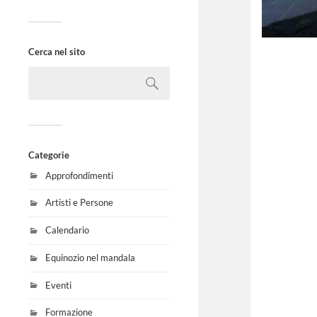
Cerca nel sito
Categorie
Approfondimenti
Artisti e Persone
Calendario
Equinozio nel mandala
Eventi
Formazione