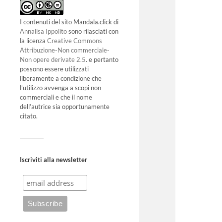
I contenuti del sito Mandala.click di
Annalisa Ippolito
sono rilasciati con
la licenza
Creative Commons
Attribuzione-Non commerciale-
Non opere derivate 2.5
. e pertanto
possono essere utilizzati
liberamente a condizione che
l’utilizzo avvenga a scopi non
commerciali e che il nome
dell’autrice sia opportunamente
citato.
Iscriviti alla newsletter