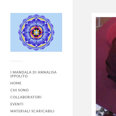
I MANDALA DI ANNALISA
IPPOLITO
HOME
CHI SONO
COLLABORATORI
EVENTI
MATERIALI SCARICABILI