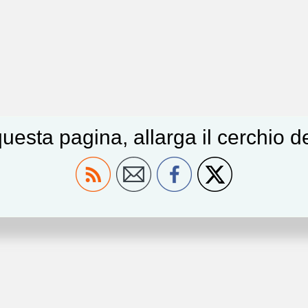
uesta pagina, allarga il cerchio 