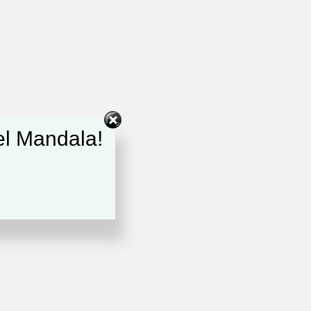
del Mandala!