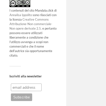
I contenuti del sito Mandala.click di
Annalisa Ippolito
sono rilasciati con
la licenza
Creative Commons
Attribuzione-Non commerciale-
Non opere derivate 2.5
. e pertanto
possono essere utilizzati
liberamente a condizione che
l’utilizzo avvenga a scopi non
commerciali e che il nome
dell’autrice sia opportunamente
citato.
Iscriviti alla newsletter