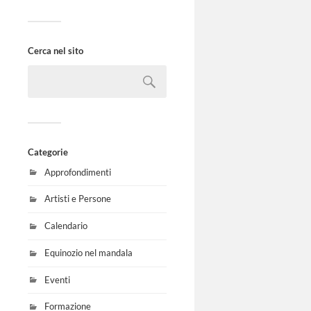
Cerca nel sito
Categorie
Approfondimenti
Artisti e Persone
Calendario
Equinozio nel mandala
Eventi
Formazione