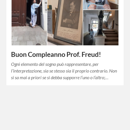
Buon Compleanno Prof. Freud!
Ogni elemento del sogno può rappresentare, per
l’interpretazione, sia se stesso sia il proprio contrario. Non
si sa mai a priori se si debba supporre l’uno o l’altro;…