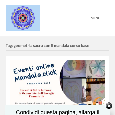
MENU
Tag:
geometria sacra con il mandala corso base
Condividi questa pagina, allarga il