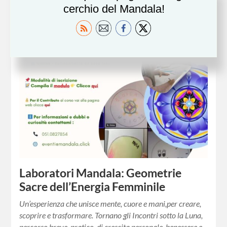
cerchio del Mandala!
Laboratori Mandala: Geometrie
Sacre dell’Energia Femminile
Un’esperienza che unisce mente, cuore e mani,per creare,
scoprire e trasformare. Tornano gli Incontri sotto la Luna,
percorso breve, pratico, di crescita personale, benessere e