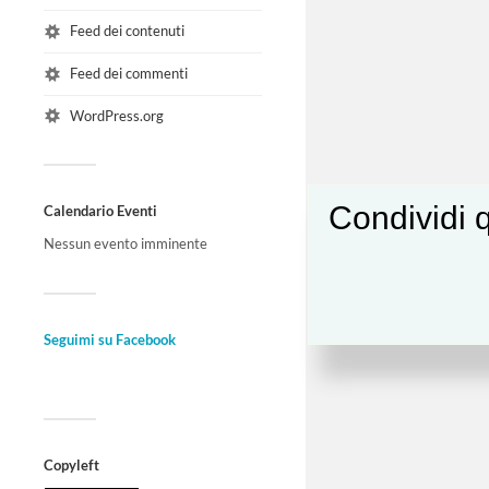
Feed dei contenuti
Feed dei commenti
WordPress.org
Condividi q
Calendario Eventi
Nessun evento imminente
Seguimi su Facebook
Copyleft