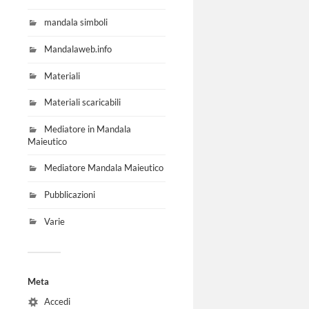
mandala simboli
Mandalaweb.info
Materiali
Materiali scaricabili
Mediatore in Mandala
Maieutico
Mediatore Mandala Maieutico
Pubblicazioni
Varie
Meta
Accedi