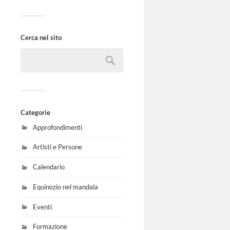
Cerca nel sito
Categorie
Approfondimenti
Artisti e Persone
Calendario
Equinozio nel mandala
Eventi
Formazione