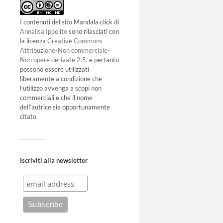
I contenuti del sito Mandala.click di
Annalisa Ippolito
sono rilasciati con
la licenza
Creative Commons
Attribuzione-Non commerciale-
Non opere derivate 2.5
. e pertanto
possono essere utilizzati
liberamente a condizione che
l’utilizzo avvenga a scopi non
commerciali e che il nome
dell’autrice sia opportunamente
citato.
Iscriviti alla newsletter