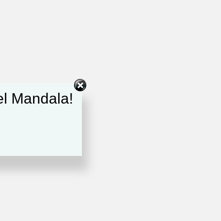
del Mandala!