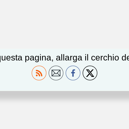
uesta pagina, allarga il cerchio 