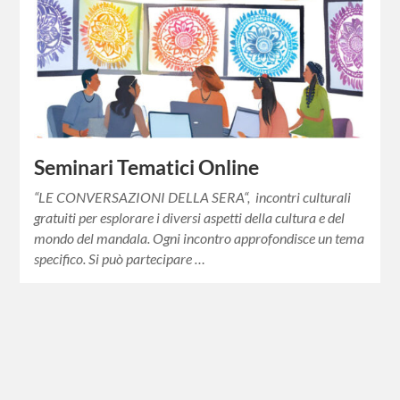
Seminari Tematici Online
“LE CONVERSAZIONI DELLA SERA“, incontri culturali
gratuiti per esplorare i diversi aspetti della cultura e del
mondo del mandala. Ogni incontro approfondisce un tema
specifico. Si può partecipare …