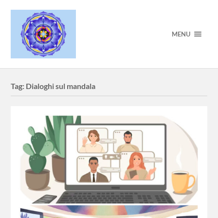
MENU
Tag:
Dialoghi sul mandala